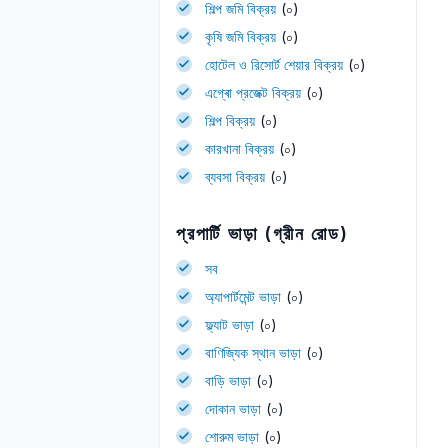
শিল্প জমি বিক্রয়
(০)
কৃষি জমি বিক্রয়
(০)
হোটেল ও রিসোর্ট শেয়ার বিক্রয়
(০)
এগ্ৰো প্রজেক্ট বিক্রয়
(০)
শিল্প বিক্রয়
(০)
কারখানা বিক্রয়
(০)
ব্যবসা বিক্রয়
(০)
প্রপার্টি ভাড়া (গ্রীন রোড)
সব
অ্যাপার্টমেন্ট ভাড়া
(০)
ফ্ল্যাট ভাড়া
(০)
বাণিজ্যিক স্থান ভাড়া
(০)
বাড়ি ভাড়া
(০)
দোকান ভাড়া
(০)
শোরুম ভাড়া
(০)