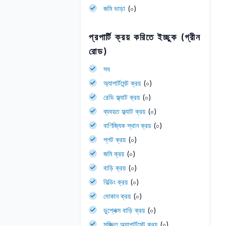
জমি ভাড়া
(০)
প্রপার্টি ক্রয় করিতে ইচ্ছুক (গ্রীন
রোড)
সব
অ্যাপার্টমেন্ট ক্রয়
(০)
রেডি ফ্ল্যাট ক্রয়
(০)
ব্যবহৃত ফ্ল্যাট ক্রয়
(০)
বাণিজ্যিক স্থান ক্রয়
(০)
প্লট ক্রয়
(০)
জমি ক্রয়
(০)
বাড়ি ক্রয়
(০)
বিল্ডিং ক্রয়
(০)
দোকান ক্রয়
(০)
ডুপ্লেক্স বাড়ি ক্রয়
(০)
সজ্জিত অ্যাপার্টমেন্ট ক্রয়
(০)