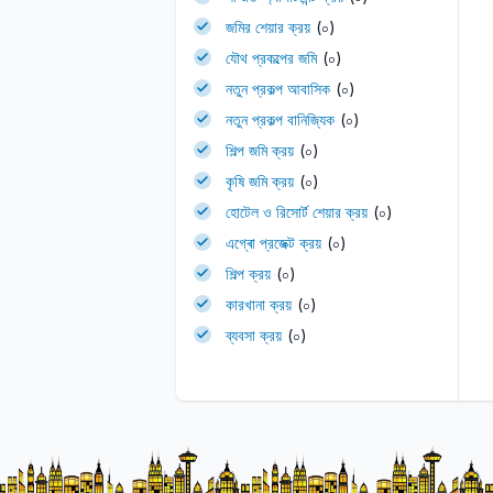
জমির শেয়ার ক্রয়
(০)
যৌথ প্রকল্পের জমি
(০)
নতুন প্রকল্প আবাসিক
(০)
নতুন প্রকল্প বানিজ্যিক
(০)
শিল্প জমি ক্রয়
(০)
কৃষি জমি ক্রয়
(০)
হোটেল ও রিসোর্ট শেয়ার ক্রয়
(০)
এগ্ৰো প্রজেক্ট ক্রয়
(০)
শিল্প ক্রয়
(০)
কারখানা ক্রয়
(০)
ব্যবসা ক্রয়
(০)