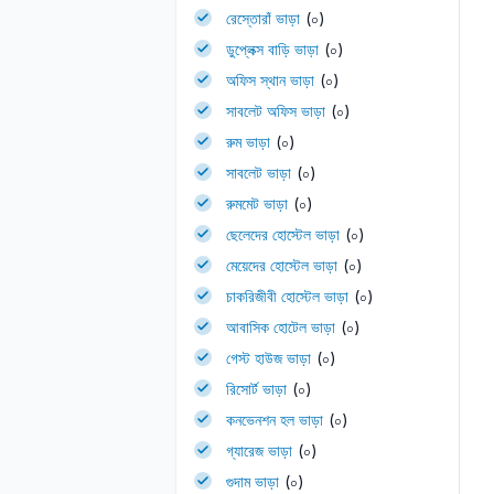
রেস্তোরাঁ ভাড়া
(০)
ডুপ্লেক্স বাড়ি ভাড়া
(০)
অফিস স্থান ভাড়া
(০)
সাবলেট অফিস ভাড়া
(০)
রুম ভাড়া
(০)
সাবলেট ভাড়া
(০)
রুমমেট ভাড়া
(০)
ছেলেদের হোস্টেল ভাড়া
(০)
মেয়েদের হোস্টেল ভাড়া
(০)
চাকরিজীবী হোস্টেল ভাড়া
(০)
আবাসিক হোটেল ভাড়া
(০)
গেস্ট হাউজ ভাড়া
(০)
রিসোর্ট ভাড়া
(০)
কনভেনশন হল ভাড়া
(০)
গ্যারেজ ভাড়া
(০)
গুদাম ভাড়া
(০)