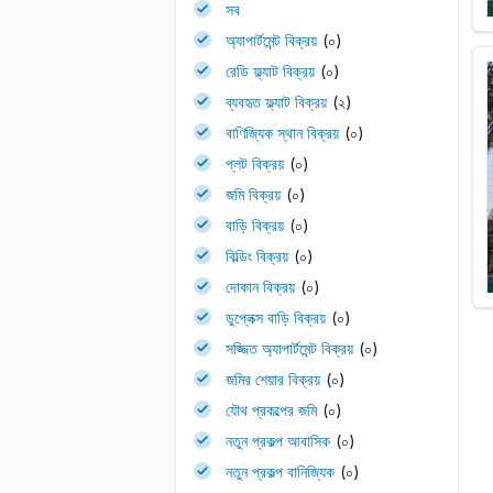
সব
অ্যাপার্টমেন্ট বিক্রয়
(০)
রেডি ফ্ল্যাট বিক্রয়
(০)
ব্যবহৃত ফ্ল্যাট বিক্রয়
(২)
বাণিজ্যিক স্থান বিক্রয়
(০)
প্লট বিক্রয়
(০)
জমি বিক্রয়
(০)
বাড়ি বিক্রয়
(০)
বিল্ডিং বিক্রয়
(০)
দোকান বিক্রয়
(০)
ডুপ্লেক্স বাড়ি বিক্রয়
(০)
সজ্জিত অ্যাপার্টমেন্ট বিক্রয়
(০)
জমির শেয়ার বিক্রয়
(০)
যৌথ প্রকল্পের জমি
(০)
নতুন প্রকল্প আবাসিক
(০)
নতুন প্রকল্প বানিজ্যিক
(০)