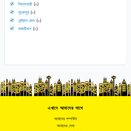
সিদ্ধেশ্বরী
(০)
সুত্রাপুর
(০)
সেন্ট্রাল রোড
(২)
হাজারীবাগ
(০)
এখানে আমাদের সাথে
আমাদের সম্পর্কিত
আমাদের সেবা