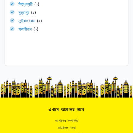
সিদ্ধেশ্বরী
(০)
সুত্রাপুর
(০)
সেন্ট্রাল রোড
(২)
হাজারীবাগ
(০)
এখানে আমাদের সাথে
আমাদের সম্পর্কিত
আমাদের সেবা