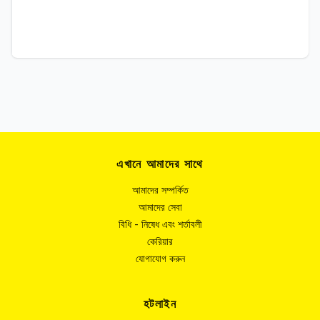
এখানে আমাদের সাথে
আমাদের সম্পর্কিত
আমাদের সেবা
বিধি - নিষেধ এবং শর্তাবলী
কেরিয়ার
যোগাযোগ করুন
হটলাইন