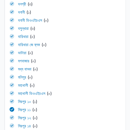
বনশ্রী
(৩)
বনানী
(১)
বনানী ডিওএইচএস
(০)
বসুন্ধারা
(৩)
বারিধারা
(০)
বারিধারা জে ব্লক
(০)
ভাটারা
(০)
মগবাজার
(০)
মধ্য বাড্ডা
(০)
মনিপুর
(০)
মহাখালী
(০)
মহাখালী ডিওএইচএস
(০)
মিরপুর ১০
(১)
মিরপুর ১১
(০)
মিরপুর ১২
(০)
মিরপুর ১৪
(০)