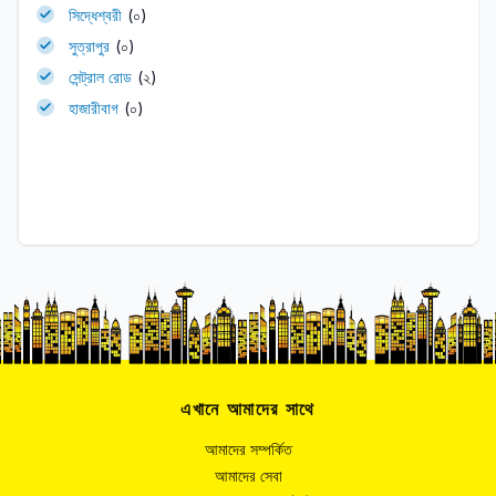
সিদ্ধেশ্বরী
(০)
সুত্রাপুর
(০)
সেন্ট্রাল রোড
(২)
হাজারীবাগ
(০)
এখানে আমাদের সাথে
আমাদের সম্পর্কিত
আমাদের সেবা