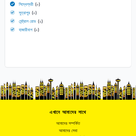
সিদ্ধেশ্বরী
(০)
সুত্রাপুর
(০)
সেন্ট্রাল রোড
(২)
হাজারীবাগ
(০)
এখানে আমাদের সাথে
আমাদের সম্পর্কিত
আমাদের সেবা