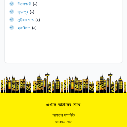
সিদ্ধেশ্বরী
(০)
সুত্রাপুর
(০)
সেন্ট্রাল রোড
(২)
হাজারীবাগ
(০)
এখানে আমাদের সাথে
আমাদের সম্পর্কিত
আমাদের সেবা