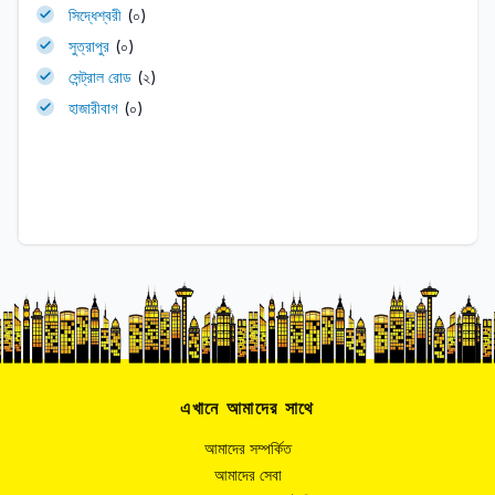
সিদ্ধেশ্বরী
(০)
সুত্রাপুর
(০)
সেন্ট্রাল রোড
(২)
হাজারীবাগ
(০)
এখানে আমাদের সাথে
আমাদের সম্পর্কিত
আমাদের সেবা