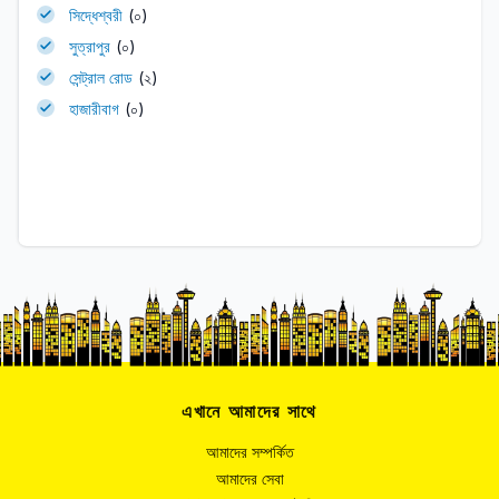
সিদ্ধেশ্বরী
(০)
সুত্রাপুর
(০)
সেন্ট্রাল রোড
(২)
হাজারীবাগ
(০)
এখানে আমাদের সাথে
আমাদের সম্পর্কিত
আমাদের সেবা