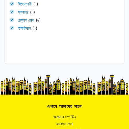
সিদ্ধেশ্বরী
(০)
সুত্রাপুর
(০)
সেন্ট্রাল রোড
(২)
হাজারীবাগ
(০)
এখানে আমাদের সাথে
আমাদের সম্পর্কিত
আমাদের সেবা