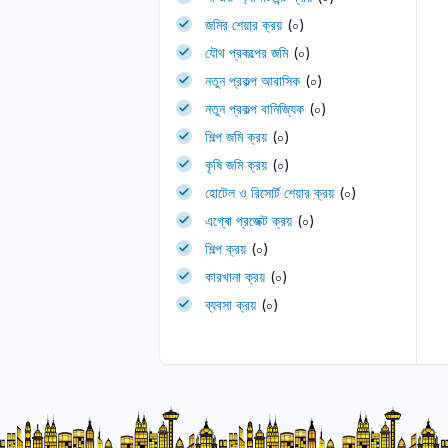
জমির শেয়ার ক্রয়
(০)
যৌথ প্রকল্পের জমি
(০)
নতুন প্রকল্প আবাসিক
(০)
নতুন প্রকল্প বানিজ্যিক
(০)
শিল্প জমি ক্রয়
(০)
কৃষি জমি ক্রয়
(০)
হোটেল ও রিসোর্ট শেয়ার ক্রয়
(০)
এগ্ৰো প্রজেক্ট ক্রয়
(০)
শিল্প ক্রয়
(০)
কারখানা ক্রয়
(০)
ব্যবসা ক্রয়
(০)