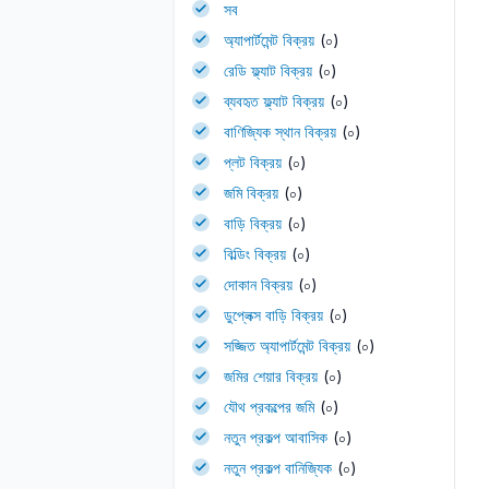
সব
অ্যাপার্টমেন্ট বিক্রয়
(০)
রেডি ফ্ল্যাট বিক্রয়
(০)
ব্যবহৃত ফ্ল্যাট বিক্রয়
(০)
বাণিজ্যিক স্থান বিক্রয়
(০)
প্লট বিক্রয়
(০)
জমি বিক্রয়
(০)
বাড়ি বিক্রয়
(০)
বিল্ডিং বিক্রয়
(০)
দোকান বিক্রয়
(০)
ডুপ্লেক্স বাড়ি বিক্রয়
(০)
সজ্জিত অ্যাপার্টমেন্ট বিক্রয়
(০)
জমির শেয়ার বিক্রয়
(০)
যৌথ প্রকল্পের জমি
(০)
নতুন প্রকল্প আবাসিক
(০)
নতুন প্রকল্প বানিজ্যিক
(০)