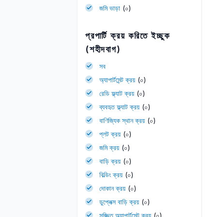
জমি ভাড়া
(০)
প্রপার্টি ক্রয় করিতে ইচ্ছুক
(শহীদবাগ)
সব
অ্যাপার্টমেন্ট ক্রয়
(০)
রেডি ফ্ল্যাট ক্রয়
(০)
ব্যবহৃত ফ্ল্যাট ক্রয়
(০)
বাণিজ্যিক স্থান ক্রয়
(০)
প্লট ক্রয়
(০)
জমি ক্রয়
(০)
বাড়ি ক্রয়
(০)
বিল্ডিং ক্রয়
(০)
দোকান ক্রয়
(০)
ডুপ্লেক্স বাড়ি ক্রয়
(০)
সজ্জিত অ্যাপার্টমেন্ট ক্রয়
(০)