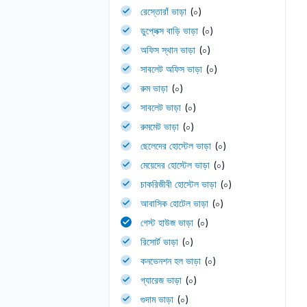
রেস্তোরাঁ ভাড়া
(০)
ডুপ্লেক্স বাড়ি ভাড়া
(০)
অফিস স্থান ভাড়া
(০)
সাবলেট অফিস ভাড়া
(০)
রুম ভাড়া
(০)
সাবলেট ভাড়া
(০)
রুমমেট ভাড়া
(০)
ছেলেদের হোস্টেল ভাড়া
(০)
মেয়েদের হোস্টেল ভাড়া
(০)
চাকরিজীবী হোস্টেল ভাড়া
(০)
আবাসিক হোটেল ভাড়া
(০)
গেস্ট হাউজ ভাড়া
(০)
রিসোর্ট ভাড়া
(০)
কনভেনশন হল ভাড়া
(০)
গ্যারেজ ভাড়া
(০)
গুদাম ভাড়া
(০)