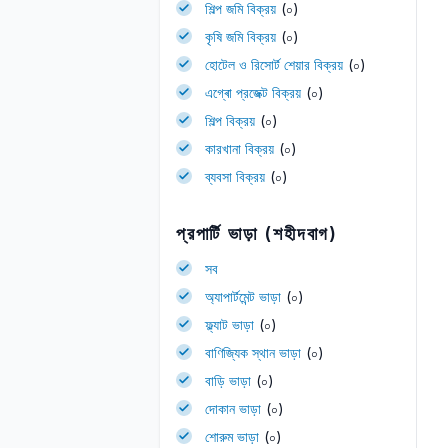
শিল্প জমি বিক্রয়
(০)
কৃষি জমি বিক্রয়
(০)
হোটেল ও রিসোর্ট শেয়ার বিক্রয়
(০)
এগ্ৰো প্রজেক্ট বিক্রয়
(০)
শিল্প বিক্রয়
(০)
কারখানা বিক্রয়
(০)
ব্যবসা বিক্রয়
(০)
প্রপার্টি ভাড়া (শহীদবাগ)
সব
অ্যাপার্টমেন্ট ভাড়া
(০)
ফ্ল্যাট ভাড়া
(০)
বাণিজ্যিক স্থান ভাড়া
(০)
বাড়ি ভাড়া
(০)
দোকান ভাড়া
(০)
শোরুম ভাড়া
(০)