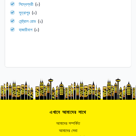
সিদ্ধেশ্বরী
(০)
সুত্রাপুর
(০)
সেন্ট্রাল রোড
(২)
হাজারীবাগ
(০)
এখানে আমাদের সাথে
আমাদের সম্পর্কিত
আমাদের সেবা