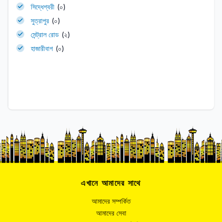
সিদ্ধেশ্বরী
(০)
সুত্রাপুর
(০)
সেন্ট্রাল রোড
(২)
হাজারীবাগ
(০)
এখানে আমাদের সাথে
আমাদের সম্পর্কিত
আমাদের সেবা