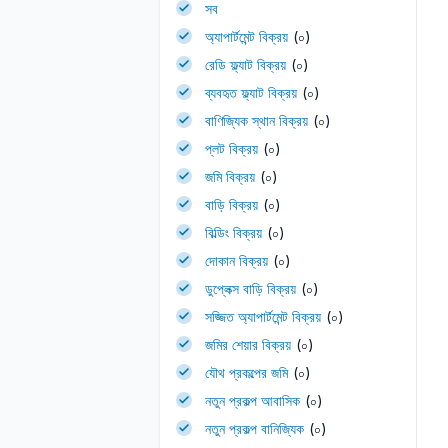
সব
অ্যাপার্টমেন্ট বিক্রয়
(০)
রেডি ফ্ল্যাট বিক্রয়
(০)
ব্যবহৃত ফ্ল্যাট বিক্রয়
(০)
বাণিজ্যিক স্থান বিক্রয়
(০)
প্লট বিক্রয়
(০)
জমি বিক্রয়
(০)
বাড়ি বিক্রয়
(০)
বিল্ডিং বিক্রয়
(০)
দোকান বিক্রয়
(০)
ডুপ্লেক্স বাড়ি বিক্রয়
(০)
সজ্জিত অ্যাপার্টমেন্ট বিক্রয়
(০)
জমির শেয়ার বিক্রয়
(০)
যৌথ প্রকল্পের জমি
(০)
নতুন প্রকল্প আবাসিক
(০)
নতুন প্রকল্প বানিজ্যিক
(০)