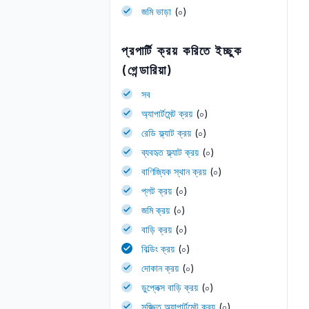
জমি ভাড়া
(০)
প্রপার্টি ক্রয় করিতে ইচ্ছুক
(গেন্ডারিয়া)
সব
অ্যাপার্টমেন্ট ক্রয়
(০)
রেডি ফ্ল্যাট ক্রয়
(০)
ব্যবহৃত ফ্ল্যাট ক্রয়
(০)
বাণিজ্যিক স্থান ক্রয়
(০)
প্লট ক্রয়
(০)
জমি ক্রয়
(০)
বাড়ি ক্রয়
(০)
বিল্ডিং ক্রয়
(০)
দোকান ক্রয়
(০)
ডুপ্লেক্স বাড়ি ক্রয়
(০)
সজ্জিত অ্যাপার্টমেন্ট ক্রয়
(০)