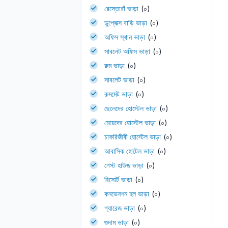
রেস্তোরাঁ ভাড়া
(০)
ডুপ্লেক্স বাড়ি ভাড়া
(০)
অফিস স্থান ভাড়া
(০)
সাবলেট অফিস ভাড়া
(০)
রুম ভাড়া
(০)
সাবলেট ভাড়া
(০)
রুমমেট ভাড়া
(০)
ছেলেদের হোস্টেল ভাড়া
(০)
মেয়েদের হোস্টেল ভাড়া
(০)
চাকরিজীবী হোস্টেল ভাড়া
(০)
আবাসিক হোটেল ভাড়া
(০)
গেস্ট হাউজ ভাড়া
(০)
রিসোর্ট ভাড়া
(০)
কনভেনশন হল ভাড়া
(০)
গ্যারেজ ভাড়া
(০)
গুদাম ভাড়া
(০)