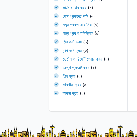
জমির শেয়ার ক্রয়
(০)
যৌথ প্রকল্পের জমি
(০)
নতুন প্রকল্প আবাসিক
(০)
নতুন প্রকল্প বানিজ্যিক
(০)
শিল্প জমি ক্রয়
(০)
কৃষি জমি ক্রয়
(০)
হোটেল ও রিসোর্ট শেয়ার ক্রয়
(০)
এগ্ৰো প্রজেক্ট ক্রয়
(০)
শিল্প ক্রয়
(০)
কারখানা ক্রয়
(০)
ব্যবসা ক্রয়
(০)