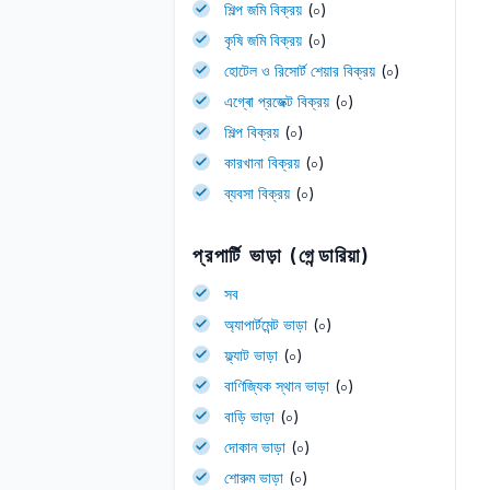
শিল্প জমি বিক্রয়
(০)
কৃষি জমি বিক্রয়
(০)
হোটেল ও রিসোর্ট শেয়ার বিক্রয়
(০)
এগ্ৰো প্রজেক্ট বিক্রয়
(০)
শিল্প বিক্রয়
(০)
কারখানা বিক্রয়
(০)
ব্যবসা বিক্রয়
(০)
প্রপার্টি ভাড়া (গেন্ডারিয়া)
সব
অ্যাপার্টমেন্ট ভাড়া
(০)
ফ্ল্যাট ভাড়া
(০)
বাণিজ্যিক স্থান ভাড়া
(০)
বাড়ি ভাড়া
(০)
দোকান ভাড়া
(০)
শোরুম ভাড়া
(০)