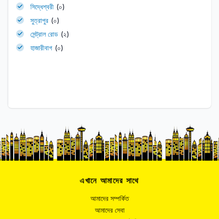
সিদ্ধেশ্বরী
(০)
সুত্রাপুর
(০)
সেন্ট্রাল রোড
(২)
হাজারীবাগ
(০)
এখানে আমাদের সাথে
আমাদের সম্পর্কিত
আমাদের সেবা