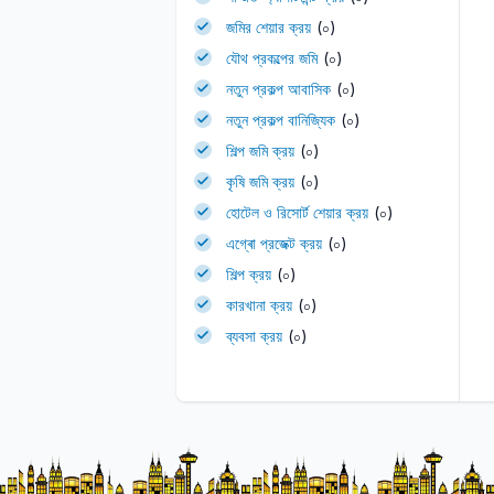
জমির শেয়ার ক্রয়
(০)
যৌথ প্রকল্পের জমি
(০)
নতুন প্রকল্প আবাসিক
(০)
নতুন প্রকল্প বানিজ্যিক
(০)
শিল্প জমি ক্রয়
(০)
কৃষি জমি ক্রয়
(০)
হোটেল ও রিসোর্ট শেয়ার ক্রয়
(০)
এগ্ৰো প্রজেক্ট ক্রয়
(০)
শিল্প ক্রয়
(০)
কারখানা ক্রয়
(০)
ব্যবসা ক্রয়
(০)