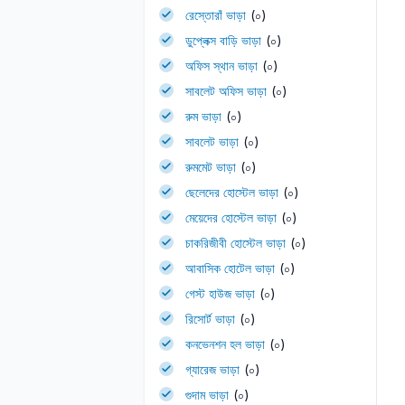
রেস্তোরাঁ ভাড়া
(০)
ডুপ্লেক্স বাড়ি ভাড়া
(০)
অফিস স্থান ভাড়া
(০)
সাবলেট অফিস ভাড়া
(০)
রুম ভাড়া
(০)
সাবলেট ভাড়া
(০)
রুমমেট ভাড়া
(০)
ছেলেদের হোস্টেল ভাড়া
(০)
মেয়েদের হোস্টেল ভাড়া
(০)
চাকরিজীবী হোস্টেল ভাড়া
(০)
আবাসিক হোটেল ভাড়া
(০)
গেস্ট হাউজ ভাড়া
(০)
রিসোর্ট ভাড়া
(০)
কনভেনশন হল ভাড়া
(০)
গ্যারেজ ভাড়া
(০)
গুদাম ভাড়া
(০)