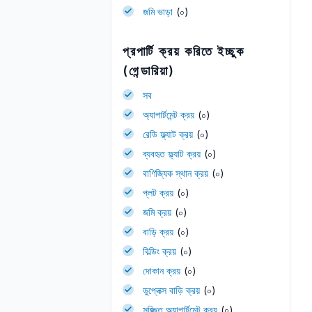
জমি ভাড়া
(০)
প্রপার্টি ক্রয় করিতে ইচ্ছুক
(গেন্ডারিয়া)
সব
অ্যাপার্টমেন্ট ক্রয়
(০)
রেডি ফ্ল্যাট ক্রয়
(০)
ব্যবহৃত ফ্ল্যাট ক্রয়
(০)
বাণিজ্যিক স্থান ক্রয়
(০)
প্লট ক্রয়
(০)
জমি ক্রয়
(০)
বাড়ি ক্রয়
(০)
বিল্ডিং ক্রয়
(০)
দোকান ক্রয়
(০)
ডুপ্লেক্স বাড়ি ক্রয়
(০)
সজ্জিত অ্যাপার্টমেন্ট ক্রয়
(০)