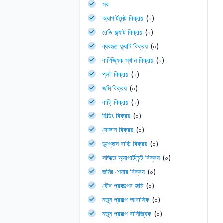
সব
অ্যাপার্টমেন্ট বিক্রয়
(০)
রেডি ফ্ল্যাট বিক্রয়
(০)
ব্যবহৃত ফ্ল্যাট বিক্রয়
(০)
বাণিজ্যিক স্থান বিক্রয়
(০)
প্লট বিক্রয়
(০)
জমি বিক্রয়
(০)
বাড়ি বিক্রয়
(০)
বিল্ডিং বিক্রয়
(০)
দোকান বিক্রয়
(০)
ডুপ্লেক্স বাড়ি বিক্রয়
(০)
সজ্জিত অ্যাপার্টমেন্ট বিক্রয়
(০)
জমির শেয়ার বিক্রয়
(০)
যৌথ প্রকল্পের জমি
(০)
নতুন প্রকল্প আবাসিক
(০)
নতুন প্রকল্প বানিজ্যিক
(০)