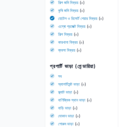
শিল্প জমি বিক্রয়
(০)
কৃষি জমি বিক্রয়
(০)
হোটেল ও রিসোর্ট শেয়ার বিক্রয়
(০)
এগ্ৰো প্রজেক্ট বিক্রয়
(০)
শিল্প বিক্রয়
(০)
কারখানা বিক্রয়
(০)
ব্যবসা বিক্রয়
(০)
প্রপার্টি ভাড়া (গেন্ডারিয়া)
সব
অ্যাপার্টমেন্ট ভাড়া
(০)
ফ্ল্যাট ভাড়া
(০)
বাণিজ্যিক স্থান ভাড়া
(০)
বাড়ি ভাড়া
(০)
দোকান ভাড়া
(০)
শোরুম ভাড়া
(০)