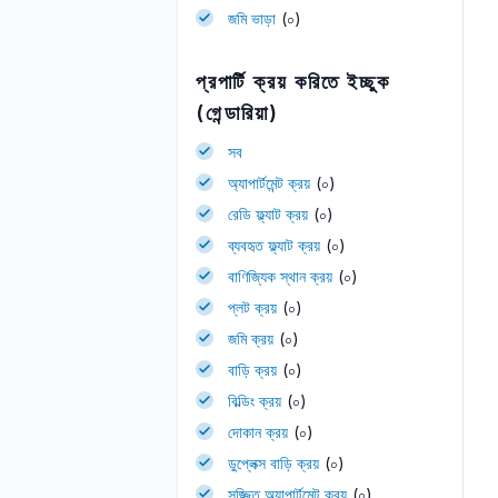
জমি ভাড়া
(০)
প্রপার্টি ক্রয় করিতে ইচ্ছুক
(গেন্ডারিয়া)
সব
অ্যাপার্টমেন্ট ক্রয়
(০)
রেডি ফ্ল্যাট ক্রয়
(০)
ব্যবহৃত ফ্ল্যাট ক্রয়
(০)
বাণিজ্যিক স্থান ক্রয়
(০)
প্লট ক্রয়
(০)
জমি ক্রয়
(০)
বাড়ি ক্রয়
(০)
বিল্ডিং ক্রয়
(০)
দোকান ক্রয়
(০)
ডুপ্লেক্স বাড়ি ক্রয়
(০)
সজ্জিত অ্যাপার্টমেন্ট ক্রয়
(০)