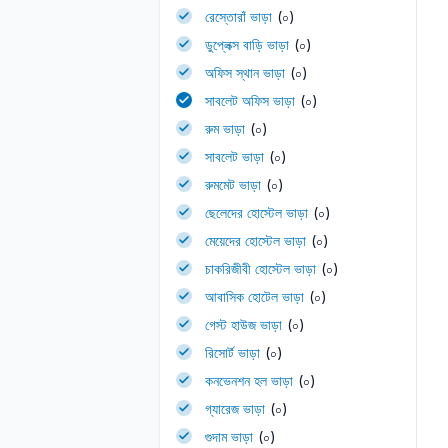
রেস্তোরাঁ ভাড়া
(০)
ডুপ্লেক্স বাড়ি ভাড়া
(০)
অফিস স্থান ভাড়া
(০)
সাবলেট অফিস ভাড়া
(০)
রুম ভাড়া
(০)
সাবলেট ভাড়া
(০)
রুমমেট ভাড়া
(০)
ছেলেদের হোস্টেল ভাড়া
(০)
মেয়েদের হোস্টেল ভাড়া
(০)
চাকরিজীবী হোস্টেল ভাড়া
(০)
আবাসিক হোটেল ভাড়া
(০)
গেস্ট হাউজ ভাড়া
(০)
রিসোর্ট ভাড়া
(০)
কনভেনশন হল ভাড়া
(০)
গ্যারেজ ভাড়া
(০)
গুদাম ভাড়া
(০)