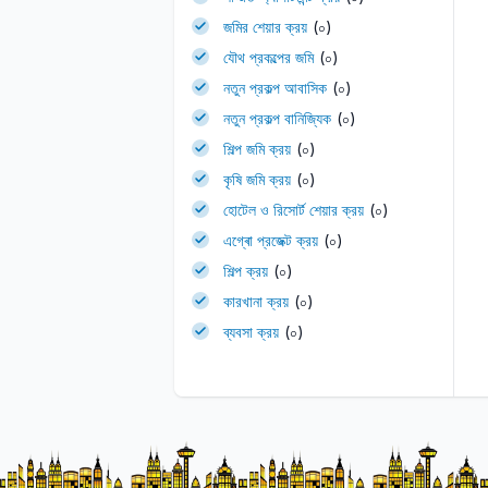
জমির শেয়ার ক্রয়
(০)
যৌথ প্রকল্পের জমি
(০)
নতুন প্রকল্প আবাসিক
(০)
নতুন প্রকল্প বানিজ্যিক
(০)
শিল্প জমি ক্রয়
(০)
কৃষি জমি ক্রয়
(০)
হোটেল ও রিসোর্ট শেয়ার ক্রয়
(০)
এগ্ৰো প্রজেক্ট ক্রয়
(০)
শিল্প ক্রয়
(০)
কারখানা ক্রয়
(০)
ব্যবসা ক্রয়
(০)