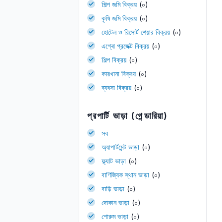
শিল্প জমি বিক্রয়
(০)
কৃষি জমি বিক্রয়
(০)
হোটেল ও রিসোর্ট শেয়ার বিক্রয়
(০)
এগ্ৰো প্রজেক্ট বিক্রয়
(০)
শিল্প বিক্রয়
(০)
কারখানা বিক্রয়
(০)
ব্যবসা বিক্রয়
(০)
প্রপার্টি ভাড়া (গেন্ডারিয়া)
সব
অ্যাপার্টমেন্ট ভাড়া
(০)
ফ্ল্যাট ভাড়া
(০)
বাণিজ্যিক স্থান ভাড়া
(০)
বাড়ি ভাড়া
(০)
দোকান ভাড়া
(০)
শোরুম ভাড়া
(০)