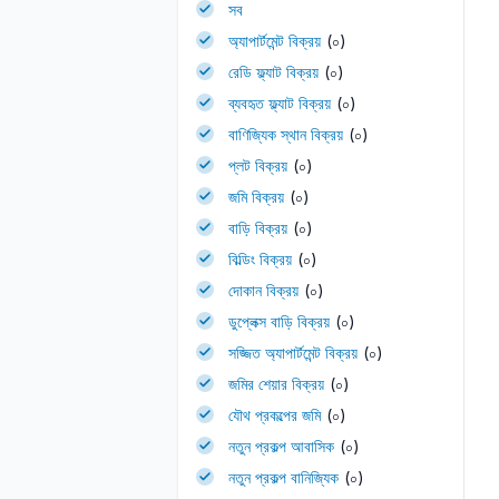
সব
অ্যাপার্টমেন্ট বিক্রয়
(০)
রেডি ফ্ল্যাট বিক্রয়
(০)
ব্যবহৃত ফ্ল্যাট বিক্রয়
(০)
বাণিজ্যিক স্থান বিক্রয়
(০)
প্লট বিক্রয়
(০)
জমি বিক্রয়
(০)
বাড়ি বিক্রয়
(০)
বিল্ডিং বিক্রয়
(০)
দোকান বিক্রয়
(০)
ডুপ্লেক্স বাড়ি বিক্রয়
(০)
সজ্জিত অ্যাপার্টমেন্ট বিক্রয়
(০)
জমির শেয়ার বিক্রয়
(০)
যৌথ প্রকল্পের জমি
(০)
নতুন প্রকল্প আবাসিক
(০)
নতুন প্রকল্প বানিজ্যিক
(০)